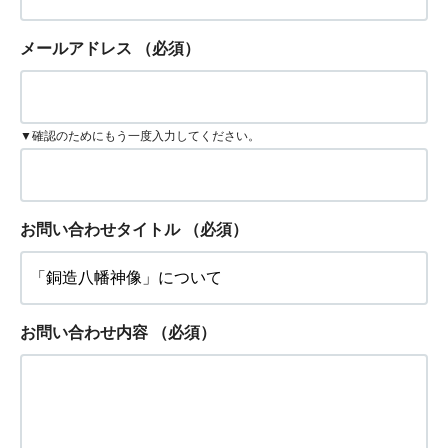
メールアドレス
（必須）
▼確認のためにもう一度入力してください。
お問い合わせタイトル
（必須）
お問い合わせ内容
（必須）