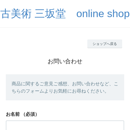
古美術 三坂堂 online shop
ショップへ戻る
お問い合わせ
商品に関するご意見ご感想、お問い合わせなど、こ
ちらのフォームよりお気軽にお尋ねください。
お名前
（必須）