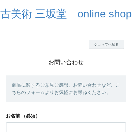
古美術 三坂堂 online shop
ショップへ戻る
お問い合わせ
商品に関するご意見ご感想、お問い合わせなど、こ
ちらのフォームよりお気軽にお尋ねください。
お名前
（必須）