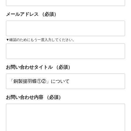
メールアドレス
（必須）
▼確認のためにもう一度入力してください。
お問い合わせタイトル
（必須）
お問い合わせ内容
（必須）