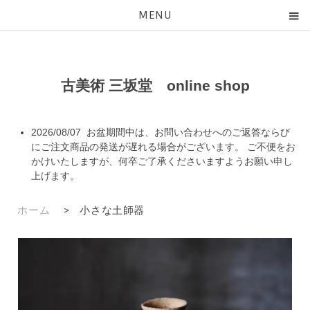
MENU
古美術 三坂堂 online shop
2026/08/07 お盆期間中は、お問い合わせへのご返答ならび
にご注文商品の発送が遅れる場合がございます。 ご不便をお
かけいたしますが、何卒ご了承くださいますようお願い申し
上げます。
ホーム
>
小さな土師器