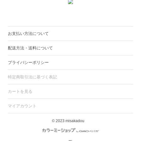
お支払い方法について
配送方法・送料について
プライバシーポリシー
特定商取引法に基づく表記
カートを見る
マイアカウント
© 2023 misakadou