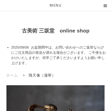
MENU
古美術 三坂堂 online shop
2025/08/06 お盆期間中は、お問い合わせへのご返答ならび
にご注文商品の発送が遅れる場合がございます。 ご不便をお
かけいたしますが、何卒ご了承くださいますようお願い申し
上げます。
ホーム
>
飛天像（蓮華）