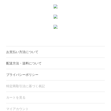
お支払い方法について
配送方法・送料について
プライバシーポリシー
特定商取引法に基づく表記
カートを見る
マイアカウント